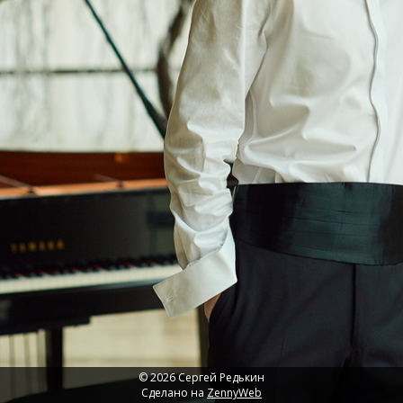
© 2026 Сергей Редькин
Сделано на
ZennyWeb